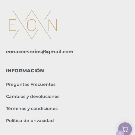
eonaccesorios@gmail.com
INFORMACIÓN
Preguntas Frecuentes
Cambios y devoluciones
Términos y condiciones
Política de privacidad
0