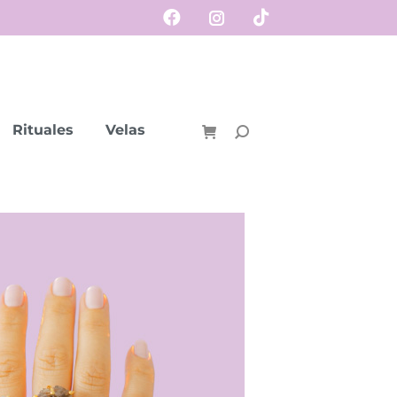
Rituales
Velas