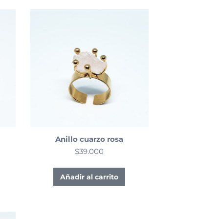
Anillo cuarzo rosa
$
39.000
Añadir al carrito