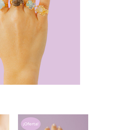
¡Oferta!