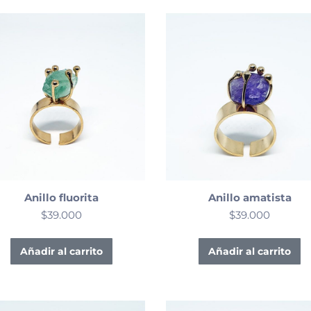
Anillo fluorita
Anillo amatista
$
39.000
$
39.000
Añadir al carrito
Añadir al carrito