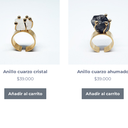
Anillo cuarzo cristal
Anillo cuarzo ahumad
$
39.000
$
39.000
Añadir al carrito
Añadir al carrito