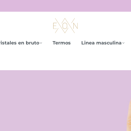
istales en bruto
Termos
Linea masculina