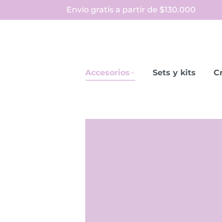
Envío gratis a partir de $130.000
Accesorios
Sets y kits
Cr