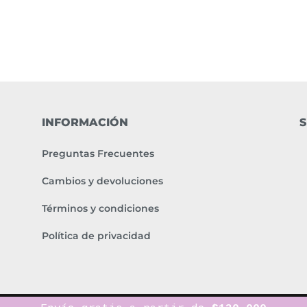
INFORMACIÓN
S
Preguntas Frecuentes
Cambios y devoluciones
Términos y condiciones
Política de privacidad