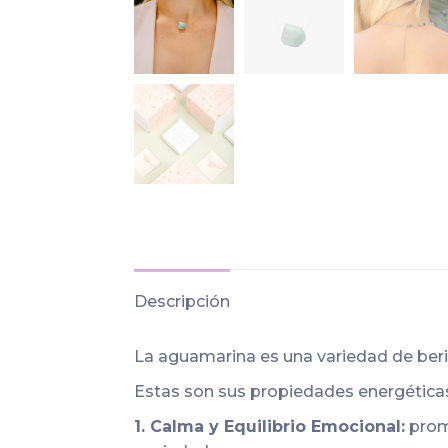
Descripción
La aguamarina es una variedad de beril
Estas son sus propiedades energética
1. Calma y Equilibrio Emocional:
promu