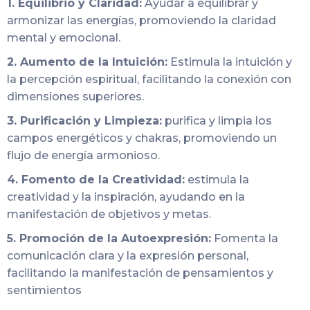
1. Equilibrio y Claridad:
Ayudar a equilibrar y
armonizar las energías, promoviendo la claridad
mental y emocional.
2. Aumento de la Intuición:
Estimula la intuición y
la percepción espiritual, facilitando la conexión con
dimensiones superiores.
3. Purificación y Limpieza:
purifica y limpia los
campos energéticos y chakras, promoviendo un
flujo de energía armonioso.
4. Fomento de la Creatividad:
estimula la
creatividad y la inspiración, ayudando en la
manifestación de objetivos y metas.
5. Promoción de la Autoexpresión:
Fomenta la
comunicación clara y la expresión personal,
facilitando la manifestación de pensamientos y
sentimientos