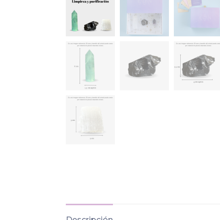
Descripción