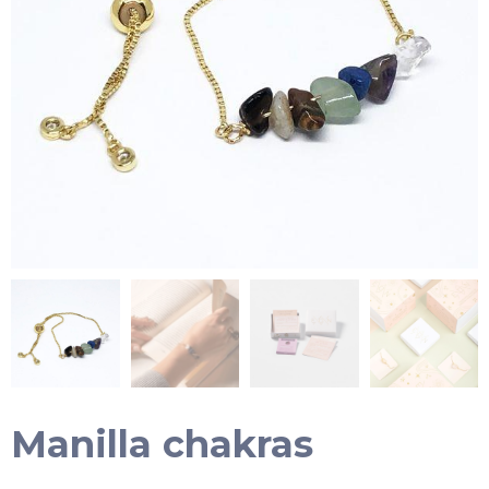
Manilla chakras