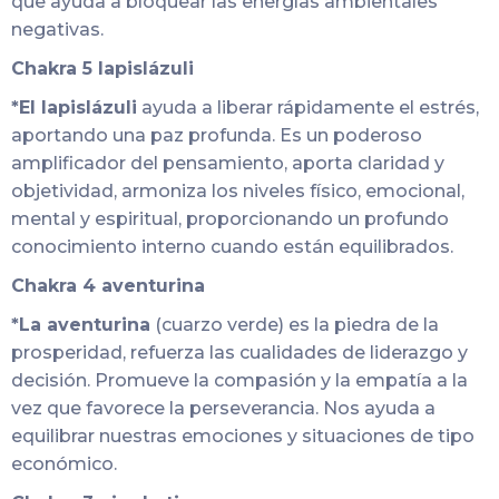
que ayuda a bloquear las energías ambientales
negativas.
Chakra 5 lapislázuli
*El lapislázuli
ayuda a liberar rápidamente el estrés,
aportando una paz profunda. Es un poderoso
amplificador del pensamiento, aporta claridad y
objetividad, armoniza los niveles físico, emocional,
mental y espiritual, proporcionando un profundo
conocimiento interno cuando están equilibrados.
Chakra 4 aventurina
*La aventurina
(cuarzo verde) es la piedra de la
prosperidad, refuerza las cualidades de liderazgo y
decisión. Promueve la compasión y la empatía a la
vez que favorece la perseverancia. Nos ayuda a
equilibrar nuestras emociones y situaciones de tipo
económico.