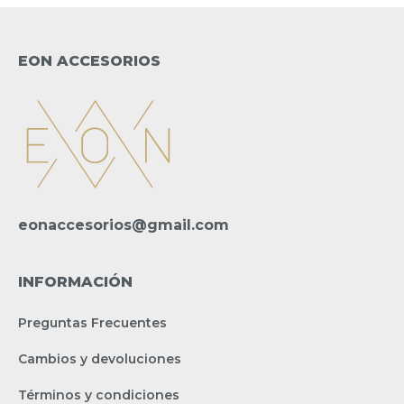
EON ACCESORIOS
eonaccesorios@gmail.com
INFORMACIÓN
Preguntas Frecuentes
Cambios y devoluciones
Términos y condiciones