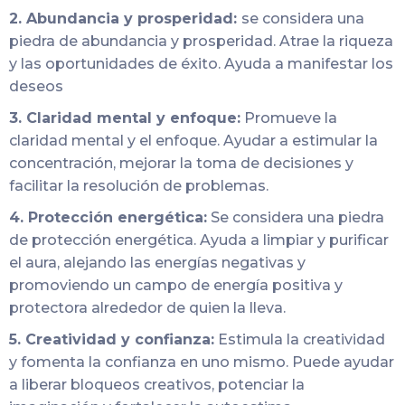
2. Abundancia y prosperidad:
se considera una
piedra de abundancia y prosperidad. Atrae la riqueza
y las oportunidades de éxito. Ayuda a manifestar los
deseos
3. Claridad mental y enfoque:
Promueve la
claridad mental y el enfoque. Ayudar a estimular la
concentración, mejorar la toma de decisiones y
facilitar la resolución de problemas.
4. Protección energética:
Se considera una piedra
de protección energética. Ayuda a limpiar y purificar
el aura, alejando las energías negativas y
promoviendo un campo de energía positiva y
protectora alrededor de quien la lleva.
5. Creatividad y confianza:
Estimula la creatividad
y fomenta la confianza en uno mismo. Puede ayudar
a liberar bloqueos creativos, potenciar la