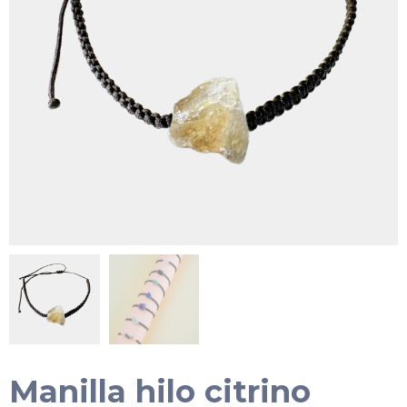
Manilla hilo citrino