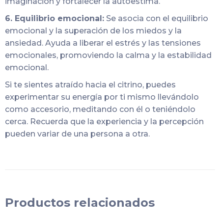
imaginación y fortalecer la autoestima.
6. Equilibrio emocional:
Se asocia con el equilibrio
emocional y la superación de los miedos y la
ansiedad. Ayuda a liberar el estrés y las tensiones
emocionales, promoviendo la calma y la estabilidad
emocional.
Si te sientes atraído hacia el citrino, puedes
experimentar su energía por ti mismo llevándolo
como accesorio, meditando con él o teniéndolo
cerca. Recuerda que la experiencia y la percepción
pueden variar de una persona a otra.
Productos relacionados