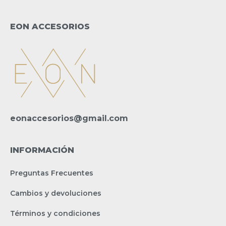
EON ACCESORIOS
eonaccesorios@gmail.com
INFORMACIÓN
Preguntas Frecuentes
Cambios y devoluciones
Términos y condiciones