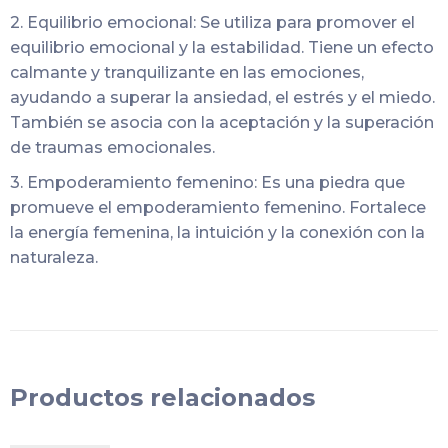
2. Equilibrio emocional: Se utiliza para promover el
equilibrio emocional y la estabilidad. Tiene un efecto
calmante y tranquilizante en las emociones,
ayudando a superar la ansiedad, el estrés y el miedo.
También se asocia con la aceptación y la superación
de traumas emocionales.
3. Empoderamiento femenino: Es una piedra que
promueve el empoderamiento femenino. Fortalece
la energía femenina, la intuición y la conexión con la
naturaleza.
Productos relacionados